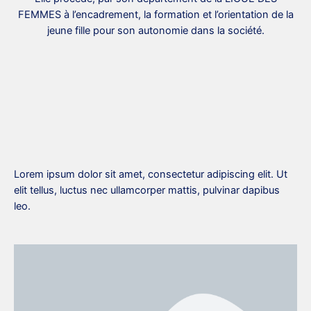
FEMMES à l’encadrement, la formation et l’orientation de la
jeune fille pour son autonomie dans la société.
Lorem ipsum dolor sit amet, consectetur adipiscing elit. Ut
elit tellus, luctus nec ullamcorper mattis, pulvinar dapibus
leo.