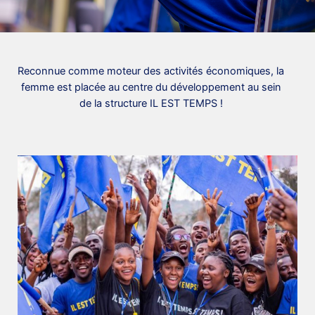
Reconnue comme moteur des activités économiques, la
femme est placée au centre du développement au sein
de la structure IL EST TEMPS !