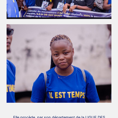
Elle procède, par son département de la LIGUE DES