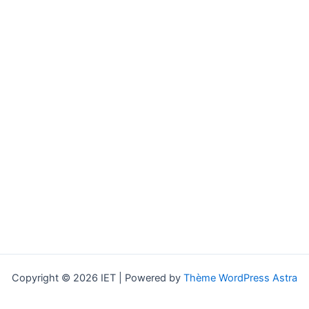
Copyright © 2026 IET | Powered by
Thème WordPress Astra