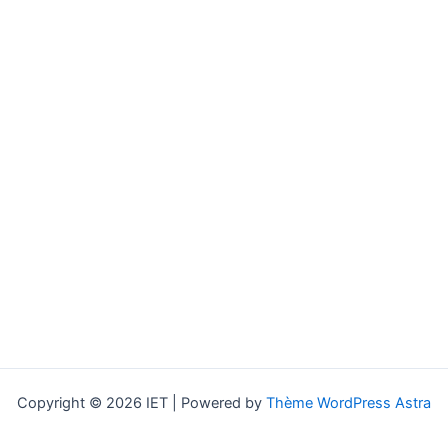
Copyright © 2026 IET | Powered by
Thème WordPress Astra